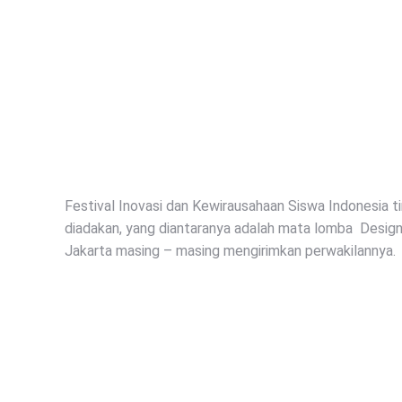
Festival Inovasi dan Kewirausahaan Siswa Indonesia t
diadakan, yang diantaranya adalah mata lomba Desig
Jakarta masing – masing mengirimkan perwakilannya.