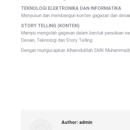
TEKNOLOGI ELEKTRONIKA DAN INFORMATIKA
Menyusun dan membangun konten gagasan dan desain 
STORY TELLING (KONTEN)
Mampu mengolah gagasan dalam bentuk penulisan naskah
Desain, Teknologi dan Story Telling.
Dengan mungucapkan Alhamdulillah SMK Muhammadiyah 
Author:
admin