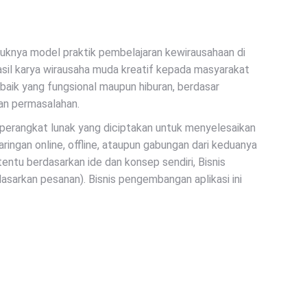
uknya model praktik pembelajaran kewirausahaan di
sil karya wirausaha muda kreatif kepada masyarakat
baik yang fungsional maupun hiburan, berdasar
an permasalahan.
perangkat lunak yang diciptakan untuk menyelesaikan
ingan online, offline, ataupun gabungan dari keduanya
ntu berdasarkan ide dan konsep sendiri, Bisnis
asarkan pesanan). Bisnis pengembangan aplikasi ini