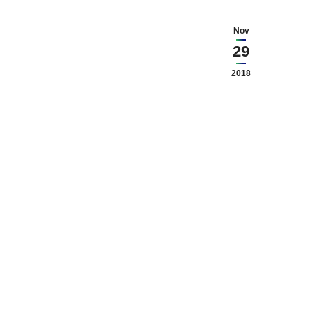
Nov
29
2018