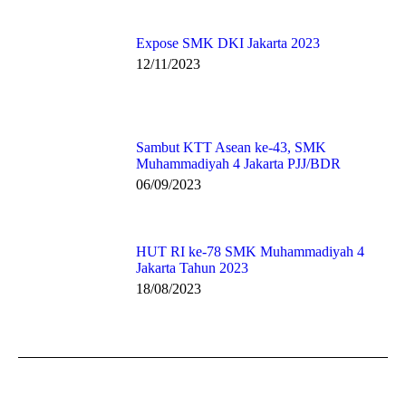
Expose SMK DKI Jakarta 2023
12/11/2023
Sambut KTT Asean ke-43, SMK
Muhammadiyah 4 Jakarta PJJ/BDR
06/09/2023
HUT RI ke-78 SMK Muhammadiyah 4
Jakarta Tahun 2023
18/08/2023