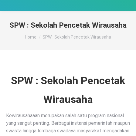
SPW : Sekolah Pencetak Wirausaha
You are here:
Home
SPW : Sekolah Pencetak Wirausaha
SPW : Sekolah Pencetak
Wirausaha
Kewirausahaaan merupakan salah satu program nasional
yang sangat penting. Berbagai instansi pemerintah maupun
swasta hingga lembaga swadaya masyarakat mengadakan