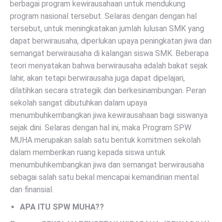
berbagai program kewirausahaan untuk mendukung
program nasional tersebut. Selaras dengan dengan hal
tersebut, untuk meningkatakan jumlah lulusan SMK yang
dapat berwirausaha, diperlukan upaya peningkatan jiwa dan
semangat berwirausaha di kalangan siswa SMK. Beberapa
teori menyatakan bahwa berwirausaha adalah bakat sejak
lahir, akan tetapi berwirausaha juga dapat dipelajari,
dilatihkan secara strategik dan berkesinambungan. Peran
sekolah sangat dibutuhkan dalam upaya
menumbuhkembangkan jiwa kewirausahaan bagi siswanya
sejak dini. Selaras dengan hal ini, maka Program SPW
MUHA merupakan salah satu bentuk komitmen sekolah
dalam memberikan ruang kepada siswa untuk
menumbuhkembangkan jiwa dan semangat berwirausaha
sebagai salah satu bekal mencapai kemandirian mental
dan finansial.
APA ITU SPW MUHA??