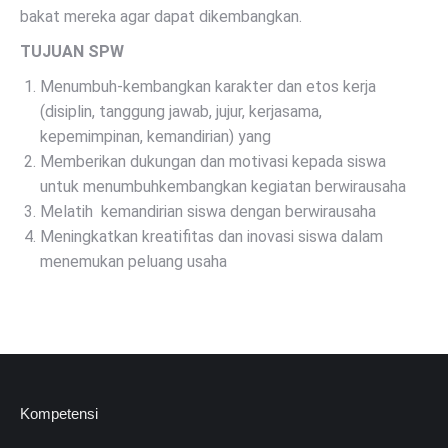
bakat mereka agar dapat dikembangkan.
TUJUAN SPW
Menumbuh-kembangkan karakter dan etos kerja
(disiplin, tanggung jawab, jujur, kerjasama,
kepemimpinan, kemandirian) yang
Memberikan dukungan dan motivasi kepada siswa
untuk menumbuhkembangkan kegiatan berwirausaha
Melatih kemandirian siswa dengan berwirausaha
Meningkatkan kreatifitas dan inovasi siswa dalam
menemukan peluang usaha
Kompetensi