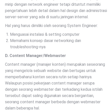
mirip dengan network engineer tetapi dituntut memiliki
pengetahuan lebih detail dalam hal design dan administrasi
server-server yang ada di suatu jaringan internal.
Hal yang harus dimiliki oleh seorang System Engineer:
Menguasai instalasi & setting computer
Memahami konsep dasar networking dan
troubleshooting-nya
D. Content Manager/Webmaster
Content manager (manajer konten) merupakan seseorang
yang mengelola sebuah website dan bertugas untuk
memperbaharui konten secara rutin setiap harinya.
Walaupun posisi pekerjaan content manager serupa
dengan seorang webmaster dan terkadang kedua istilah
tersebut dapat saling digunakan secara bergantian,
seorang content manager berbeda dengan webmaster
dalam beberapa hal.