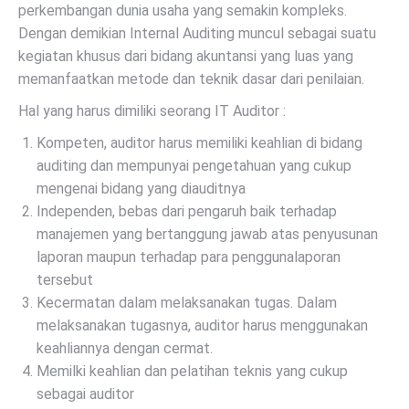
perkembangan dunia usaha yang semakin kompleks.
Dengan demikian Internal Auditing muncul sebagai suatu
kegiatan khusus dari bidang akuntansi yang luas yang
memanfaatkan metode dan teknik dasar dari penilaian.
Hal yang harus dimiliki seorang IT Auditor :
Kompeten, auditor harus memiliki keahlian di bidang
auditing dan mempunyai pengetahuan yang cukup
mengenai bidang yang diauditnya
Independen, bebas dari pengaruh baik terhadap
manajemen yang bertanggung jawab atas penyusunan
laporan maupun terhadap para penggunalaporan
tersebut
Kecermatan dalam melaksanakan tugas. Dalam
melaksanakan tugasnya, auditor harus menggunakan
keahliannya dengan cermat.
Memilki keahlian dan pelatihan teknis yang cukup
sebagai auditor