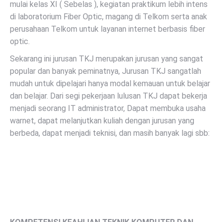
mulai kelas XI ( Sebelas ), kegiatan praktikum lebih intens
di laboratorium Fiber Optic, magang di Telkom serta anak
perusahaan Telkom untuk layanan internet berbasis fiber
optic.
Sekarang ini jurusan TKJ merupakan jurusan yang sangat
popular dan banyak peminatnya, Jurusan TKJ sangatlah
mudah untuk dipelajari hanya modal kemauan untuk belajar
dan belajar. Dari segi pekerjaan lulusan TKJ dapat bekerja
menjadi seorang IT administrator, Dapat membuka usaha
warnet, dapat melanjutkan kuliah dengan jurusan yang
berbeda, dapat menjadi teknisi, dan masih banyak lagi sbb: