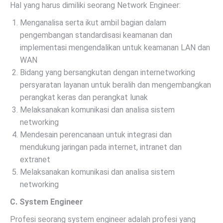
Hal yang harus dimiliki seorang Network Engineer:
Menganalisa serta ikut ambil bagian dalam
pengembangan standardisasi keamanan dan
implementasi mengendalikan untuk keamanan LAN dan
WAN
Bidang yang bersangkutan dengan internetworking
persyaratan layanan untuk beralih dan mengembangkan
perangkat keras dan perangkat lunak
Melaksanakan komunikasi dan analisa sistem
networking
Mendesain perencanaan untuk integrasi dan
mendukung jaringan pada internet, intranet dan
extranet
Melaksanakan komunikasi dan analisa sistem
networking
C. System Engineer
Profesi seorang system engineer adalah profesi yang