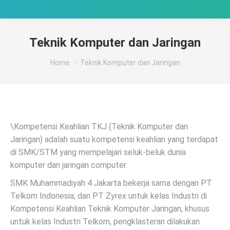
Teknik Komputer dan Jaringan
You are here:
Home
Teknik Komputer dan Jaringan
\Kompetensi Keahlian TKJ (Teknik Komputer dan
Jaringan) adalah suatu kompetensi keahlian yang terdapat
di SMK/STM yang mempelajari seluk-beluk dunia
komputer dan jaringan computer.
SMK Muhammadiyah 4 Jakarta bekerja sama dengan PT
Telkom Indonesia, dan PT Zyrex untuk kelas Industri di
Kompetensi Keahlian Teknik Komputer Jaringan, khusus
untuk kelas Industri Telkom, pengklasteran dilakukan