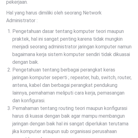
pekerjaan.
Hal yang harus dimiliki oleh seorang Network
Administrator :
Pengetahuan dasar tentang komputer teori maupun
praktek, hal ini sangat penting karena tidak mungkin
menjadi seorang administrator jaringan komputer namun
bagaimana kerja sistem komputer sendiri tidak dikuasai
dengan baik.
Pengetahuan tentang berbagai perangkat keras
jaringan komputer seperti ; repeater, hub, switch, router,
antena, kabel dan berbagai perangkat pendukung
lainnya, pemahaman meliputi cara kerja, pemasangan
dan konfigurasi.
Pemahaman tentang routing teori maupun konfigurasi
harus di kuasai dengan baik agar mampu membangun
jaringan dengan baik hal ini sangat diperlukan terutama
jika komputer ataupun sub organisasi perusahaan