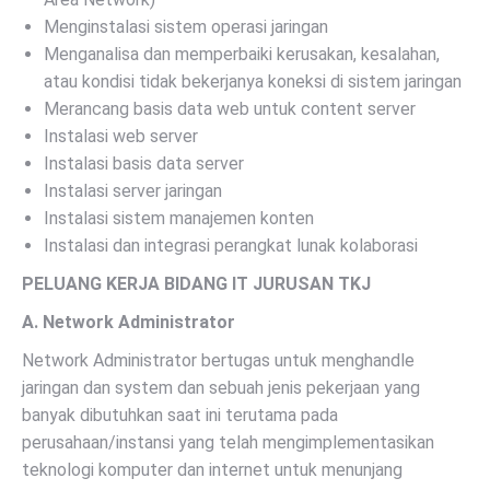
Menginstalasi sistem operasi jaringan
Menganalisa dan memperbaiki kerusakan, kesalahan,
atau kondisi tidak bekerjanya koneksi di sistem jaringan
Merancang basis data web untuk content server
Instalasi web server
Instalasi basis data server
Instalasi server jaringan
Instalasi sistem manajemen konten
Instalasi dan integrasi perangkat lunak kolaborasi
PELUANG KERJA BIDANG IT JURUSAN TKJ
A. Network Administrator
Network Administrator bertugas untuk menghandle
jaringan dan system dan sebuah jenis pekerjaan yang
banyak dibutuhkan saat ini terutama pada
perusahaan/instansi yang telah mengimplementasikan
teknologi komputer dan internet untuk menunjang