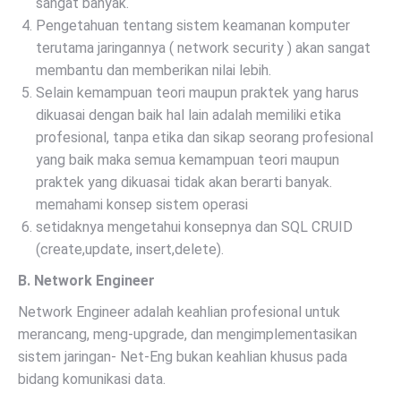
sangat banyak.
Pengetahuan tentang sistem keamanan komputer
terutama jaringannya ( network security ) akan sangat
membantu dan memberikan nilai lebih.
Selain kemampuan teori maupun praktek yang harus
dikuasai dengan baik hal lain adalah memiliki etika
profesional, tanpa etika dan sikap seorang profesional
yang baik maka semua kemampuan teori maupun
praktek yang dikuasai tidak akan berarti banyak.
memahami konsep sistem operasi
setidaknya mengetahui konsepnya dan SQL CRUID
(create,update, insert,delete).
B. Network Engineer
Network Engineer adalah keahlian profesional untuk
merancang, meng-upgrade, dan mengimplementasikan
sistem jaringan- Net-Eng bukan keahlian khusus pada
bidang komunikasi data.