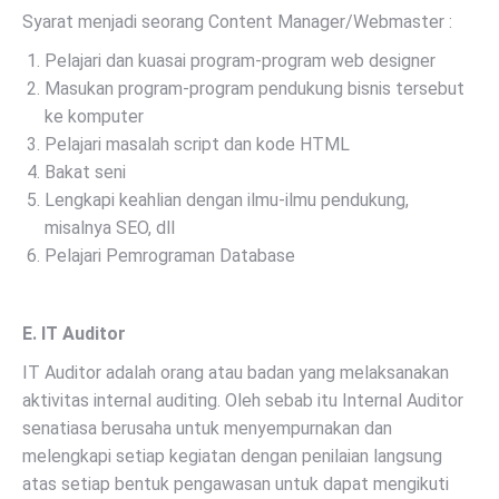
Syarat menjadi seorang Content Manager/Webmaster :
Pelajari dan kuasai program-program web designer
Masukan program-program pendukung bisnis tersebut
ke komputer
Pelajari masalah script dan kode HTML
Bakat seni
Lengkapi keahlian dengan ilmu-ilmu pendukung,
misalnya SEO, dll
Pelajari Pemrograman Database
E. IT Auditor
IT Auditor adalah orang atau badan yang melaksanakan
aktivitas internal auditing. Oleh sebab itu Internal Auditor
senatiasa berusaha untuk menyempurnakan dan
melengkapi setiap kegiatan dengan penilaian langsung
atas setiap bentuk pengawasan untuk dapat mengikuti