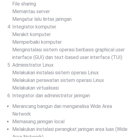
File sharing
Memantau server
Mengatur lalu lintas jaringan
Integrator komputer
Merakit komputer
Memperbaiki komputer
Menginstalasi sistem operasi berbasis graphical user
interface (GUI) dan text-based user interface (TUI)
Administrator Linux
Melakukan instalasi sistem operasi Linux
Melakukan perawatan sistem operasi Linux
Melakukan virtualisasi
Integrator dan administrator jaringan
Merancang bangun dan menganalisa Wide Area
Network
Memasang jaringan local
Melakukan instalasi perangkat jaringan area luas (Wide
Area Network)