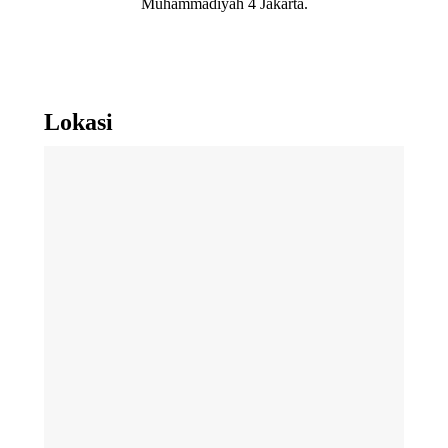
Muhammadiyah 4 Jakarta.
Lokasi