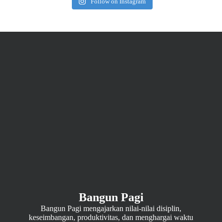
Follow on Instagram
Bangun Pagi
Bangun Pagi mengajarkan nilai-nilai disiplin,
keseimbangan, produktivitas, dan menghargai waktu