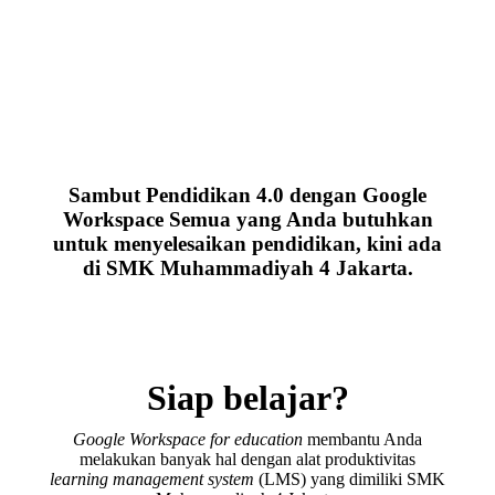
Sambut Pendidikan 4.0 dengan Google
Workspace Semua yang Anda butuhkan
untuk menyelesaikan pendidikan, kini ada
di SMK Muhammadiyah 4 Jakarta.
Siap belajar?
Google Workspace for education
membantu Anda
melakukan banyak hal dengan alat produktivitas
learning management system
(LMS) yang dimiliki SMK