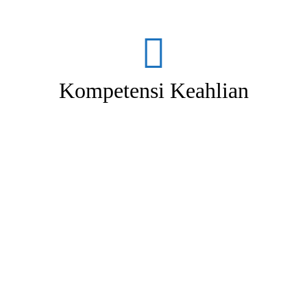
Kompetensi Keahlian