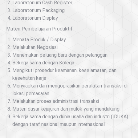
Laboratorium Cash Register
Laboratorium Packaging
Laboratorium Display
Materi Pembelajaran Produktif
Menata Produk / Display
Melakukan Negosiasi
Menemukan peluang baru dengan pelanggan
Bekerja sama dengan Kolega
Mengikuti prosedur keamanan, keselamatan, dan
kesehatan kerja
Menyiapkan dan mengoprasikan peralatan transaksi di
lokasi pemasaran
Melakukan proses administrasi transaksi
Materi dasar kejujuran dan mulok yang mendukung
Bekerja sama dengan dunia usaha dan industri (IDUKA)
dengan taraf nasional maupun internasional