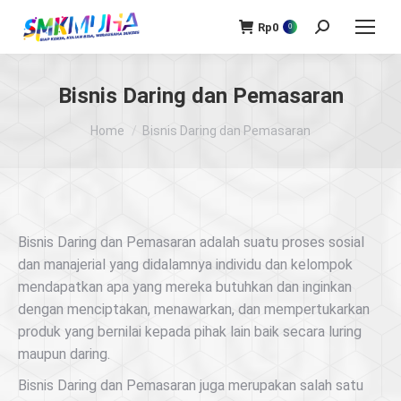
Rp
0
Search:
0
Bisnis Daring dan Pemasaran
You are here:
Home
Bisnis Daring dan Pemasaran
Bisnis Daring dan Pemasaran adalah suatu proses sosial
dan manajerial yang didalamnya individu dan kelompok
mendapatkan apa yang mereka butuhkan dan inginkan
dengan menciptakan, menawarkan, dan mempertukarkan
produk yang bernilai kepada pihak lain baik secara luring
maupun daring.
Bisnis Daring dan Pemasaran juga merupakan salah satu