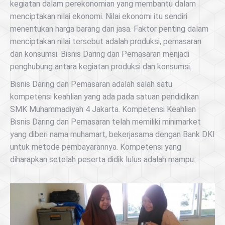
kegiatan dalam perekonomian yang membantu dalam
menciptakan nilai ekonomi. Nilai ekonomi itu sendiri
menentukan harga barang dan jasa. Faktor penting dalam
menciptakan nilai tersebut adalah produksi, pemasaran
dan konsumsi. Bisnis Daring dan Pemasaran menjadi
penghubung antara kegiatan produksi dan konsumsi.
Bisnis Daring dan Pemasaran adalah salah satu
kompetensi keahlian yang ada pada satuan pendidikan
SMK Muhammadiyah 4 Jakarta. Kompetensi Keahlian
Bisnis Daring dan Pemasaran telah memiliki minimarket
yang diberi nama muhamart, bekerjasama dengan Bank DKI
untuk metode pembayarannya. Kompetensi yang
diharapkan setelah peserta didik lulus adalah mampu: