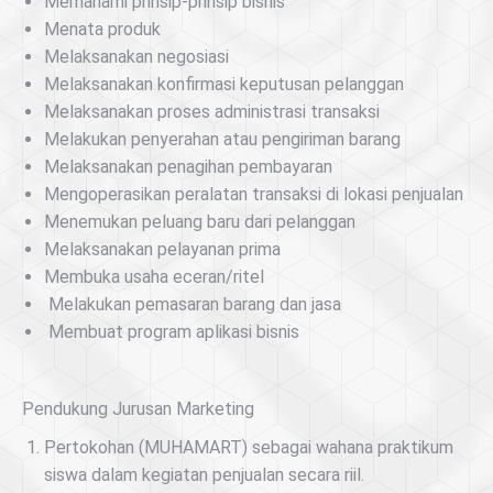
Memahami prinsip-prinsip bisnis
Menata produk
Melaksanakan negosiasi
Melaksanakan konfirmasi keputusan pelanggan
Melaksanakan proses administrasi transaksi
Melakukan penyerahan atau pengiriman barang
Melaksanakan penagihan pembayaran
Mengoperasikan peralatan transaksi di lokasi penjualan
Menemukan peluang baru dari pelanggan
Melaksanakan pelayanan prima
Membuka usaha eceran/ritel
Melakukan pemasaran barang dan jasa
Membuat program aplikasi bisnis
Pendukung Jurusan Marketing
Pertokohan (MUHAMART) sebagai wahana praktikum
siswa dalam kegiatan penjualan secara riil.