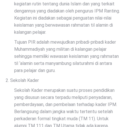
kegiatan rutin tentang dunia Islam dan yang terkait
dengannya yang diadakan oleh pengurus IPM Ranting.
Kegiatan ini diadakan sebagai penguatan nilai-nilai
keislaman yang berwawasan rahmatan til alamin di
kalangan pelajar.
Tujuan PIR adalah mewujudkan pribadi-pribadi kader
Muhammadiyah yang militan di kalangan pelajar
sehingga memiliki wawasan keislaman yang rahmatan
til ‘alamin serta manyambung silaturahmi di antara
para pelajar dan guru.
2. Sekolah Kader
Sekolah Kader merupakan suatu proses pendidikan
yang disusun secara terpadu meliputi penyadaran,
pemberdayaan, dan pembelaan terhadap kader IPM.
Berlangsung dalam jangka waktu tertentu setelah
perkaderan formal tingkat muda (TM 11). Untuk
alumni TM 111 dan TM Utama tidak ada karena,