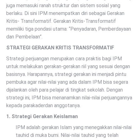
juga memasuki ranah struktur dan sistem sosial yang
berlaku. Di sini IPM menempatkan diri sebagai Gerakan
Kritis- Transformatif. Gerakan Kritis-Transformatif
memiliki tiga pondasi utama: “Penyadaran, Pemberdayaan
dan Pembelaan”.
STRATEGI GERAKAN KRITIS TRANSFORMATIF
Strategi perjuangan merupakan cara praktis bagi IPM
untuk melakukan gerakan-gerakan riil yang sesuai dengan
basisnya. Harapannya, strategi gerakan ini menjadi pintu
pembuka agar nilai-nilai yang ada dalam IPM bisa segera
dijalankan oleh para pelajar di tingkat sekolah. Dengan
strategi ini, IPM bisa menanamkan nilai-nilai perjuangannya
kepada parakaderdan anggotanya.
1. Strategi Gerakan Keislaman
IPM adalah gerakan Islam yang menegakkan nilai-nilai
tauhid di muka bumi. Nilai-nilai tauhid yang telah