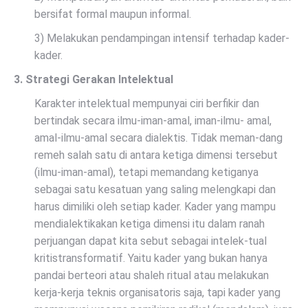
bersifat formal maupun informal.
3) Melakukan pendampingan intensif terhadap kader-
kader.
3. Strategi Gerakan Intelektual
Karakter intelektual mempunyai ciri berfikir dan
bertindak secara ilmu-iman-amal, iman-ilmu- amal,
amal-ilmu-amal secara dialektis. Tidak meman-dang
remeh salah satu di antara ketiga dimensi tersebut
(ilmu-iman-amal), tetapi memandang ketiganya
sebagai satu kesatuan yang saling melengkapi dan
harus dimiliki oleh setiap kader. Kader yang mampu
mendialektikakan ketiga dimensi itu dalam ranah
perjuangan dapat kita sebut sebagai intelek-tual
kritistransformatif. Yaitu kader yang bukan hanya
pandai berteori atau shaleh ritual atau melakukan
kerja-kerja teknis organisatoris saja, tapi kader yang