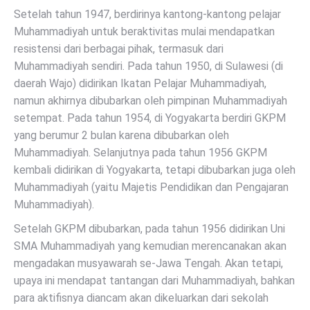
Setelah tahun 1947, berdirinya kantong-kantong pelajar
Muhammadiyah untuk beraktivitas mulai mendapatkan
resistensi dari berbagai pihak, termasuk dari
Muhammadiyah sendiri. Pada tahun 1950, di Sulawesi (di
daerah Wajo) didirikan Ikatan Pelajar Muhammadiyah,
namun akhirnya dibubarkan oleh pimpinan Muhammadiyah
setempat. Pada tahun 1954, di Yogyakarta berdiri GKPM
yang berumur 2 bulan karena dibubarkan oleh
Muhammadiyah. Selanjutnya pada tahun 1956 GKPM
kembali didirikan di Yogyakarta, tetapi dibubarkan juga oleh
Muhammadiyah (yaitu Majetis Pendidikan dan Pengajaran
Muhammadiyah).
Setelah GKPM dibubarkan, pada tahun 1956 didirikan Uni
SMA Muhammadiyah yang kemudian merencanakan akan
mengadakan musyawarah se-Jawa Tengah. Akan tetapi,
upaya ini mendapat tantangan dari Muhammadiyah, bahkan
para aktifisnya diancam akan dikeluarkan dari sekolah