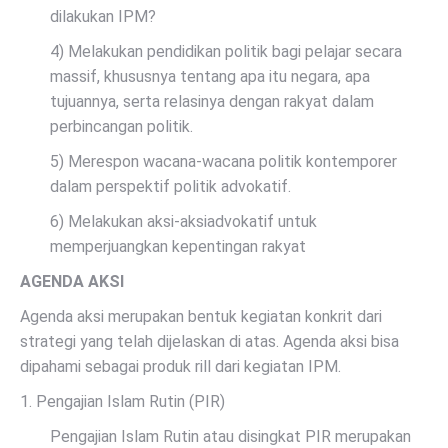
dilakukan IPM?
4) Melakukan pendidikan politik bagi pelajar secara
massif, khususnya tentang apa itu negara, apa
tujuannya, serta relasinya dengan rakyat dalam
perbincangan politik.
5) Merespon wacana-wacana politik kontemporer
dalam perspektif politik advokatif.
6) Melakukan aksi-aksiadvokatif untuk
memperjuangkan kepentingan rakyat
AGENDA AKSI
Agenda aksi merupakan bentuk kegiatan konkrit dari
strategi yang telah dijelaskan di atas. Agenda aksi bisa
dipahami sebagai produk rill dari kegiatan IPM.
1. Pengajian Islam Rutin (PIR)
Pengajian Islam Rutin atau disingkat PIR merupakan