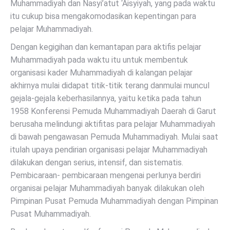
Muhammadiyah dan Nasyi’atut ‘Aisyiyah, yang pada waktu
itu cukup bisa mengakomodasikan kepentingan para
pelajar Muhammadiyah.
Dengan kegigihan dan kemantapan para aktifis pelajar
Muhammadiyah pada waktu itu untuk membentuk
organisasi kader Muhammadiyah di kalangan pelajar
akhirnya mulai didapat titik-titik terang danmulai muncul
gejala-gejala keberhasilannya, yaitu ketika pada tahun
1958 Konferensi Pemuda Muhammadiyah Daerah di Garut
berusaha melindungi aktifitas para pelajar Muhammadiyah
di bawah pengawasan Pemuda Muhammadiyah. Mulai saat
itulah upaya pendirian organisasi pelajar Muhammadiyah
dilakukan dengan serius, intensif, dan sistematis.
Pembicaraan- pembicaraan mengenai perlunya berdiri
organisai pelajar Muhammadiyah banyak dilakukan oleh
Pimpinan Pusat Pemuda Muhammadiyah dengan Pimpinan
Pusat Muhammadiyah.