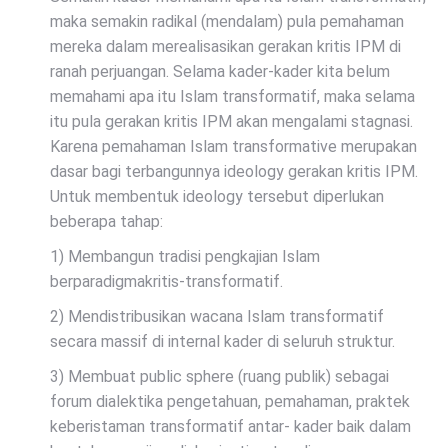
maka semakin radikal (mendalam) pula pemahaman
mereka dalam merealisasikan gerakan kritis IPM di
ranah perjuangan. Selama kader-kader kita belum
memahami apa itu Islam transformatif, maka selama
itu pula gerakan kritis IPM akan mengalami stagnasi.
Karena pemahaman Islam transformative merupakan
dasar bagi terbangunnya ideology gerakan kritis IPM.
Untuk membentuk ideology tersebut diperlukan
beberapa tahap:
1) Membangun tradisi pengkajian Islam
berparadigmakritis-transformatif.
2) Mendistribusikan wacana Islam transformatif
secara massif di internal kader di seluruh struktur.
3) Membuat public sphere (ruang publik) sebagai
forum dialektika pengetahuan, pemahaman, praktek
keberistaman transformatif antar- kader baik dalam