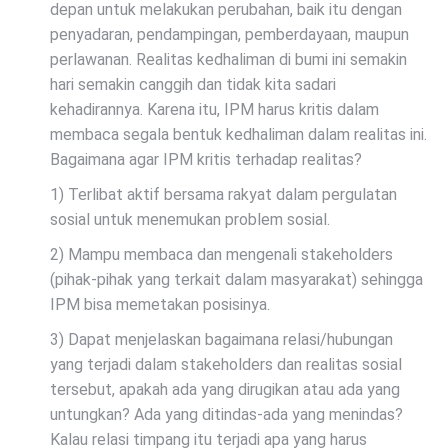
depan untuk melakukan perubahan, baik itu dengan
penyadaran, pendampingan, pemberdayaan, maupun
perlawanan. Realitas kedhaliman di bumi ini semakin
hari semakin canggih dan tidak kita sadari
kehadirannya. Karena itu, IPM harus kritis dalam
membaca segala bentuk kedhaliman dalam realitas ini.
Bagaimana agar IPM kritis terhadap realitas?
1) Terlibat aktif bersama rakyat dalam pergulatan
sosial untuk menemukan problem sosial.
2) Mampu membaca dan mengenali stakeholders
(pihak-pihak yang terkait dalam masyarakat) sehingga
IPM bisa memetakan posisinya.
3) Dapat menjelaskan bagaimana relasi/hubungan
yang terjadi dalam stakeholders dan realitas sosial
tersebut, apakah ada yang dirugikan atau ada yang
untungkan? Ada yang ditindas-ada yang menindas?
Kalau relasi timpang itu terjadi apa yang harus