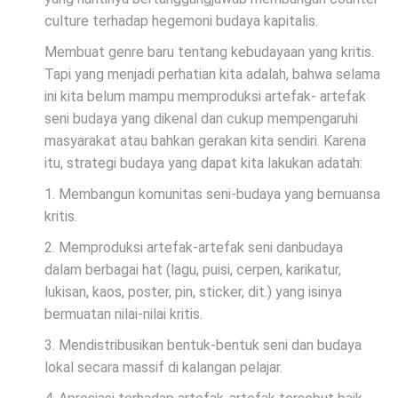
culture terhadap hegemoni budaya kapitalis.
Membuat genre baru tentang kebudayaan yang kritis.
Tapi yang menjadi perhatian kita adalah, bahwa selama
ini kita belum mampu memproduksi artefak- artefak
seni budaya yang dikenal dan cukup mempengaruhi
masyarakat atau bahkan gerakan kita sendiri. Karena
itu, strategi budaya yang dapat kita lakukan adatah:
1. Membangun komunitas seni-budaya yang bernuansa
kritis.
2. Memproduksi artefak-artefak seni danbudaya
dalam berbagai hat (lagu, puisi, cerpen, karikatur,
lukisan, kaos, poster, pin, sticker, dit.) yang isinya
bermuatan nilai-nilai kritis.
3. Mendistribusikan bentuk-bentuk seni dan budaya
lokal secara massif di kalangan pelajar.