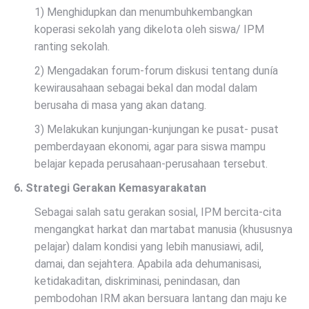
1) Menghidupkan dan menumbuhkembangkan
koperasi sekolah yang dikelota oleh siswa/ IPM
ranting sekolah.
2) Mengadakan forum-forum diskusi tentang dunía
kewirausahaan sebagai bekal dan modal dalam
berusaha di masa yang akan datang.
3) Melakukan kunjungan-kunjungan ke pusat- pusat
pemberdayaan ekonomi, agar para siswa mampu
belajar kepada perusahaan-perusahaan tersebut.
6. Strategi Gerakan Kemasyarakatan
Sebagai salah satu gerakan sosial, IPM bercita-cita
mengangkat harkat dan martabat manusia (khususnya
pelajar) dalam kondisi yang lebih manusiawi, adil,
damai, dan sejahtera. Apabila ada dehumanisasi,
ketidakaditan, diskriminasi, penindasan, dan
pembodohan IRM akan bersuara lantang dan maju ke