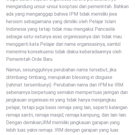
mengandung unsur-unsur kooptasi dari pemerintah. Bahkan
ada yang menganggap bahwa IPM tidak memiliki jiwa
heroism sebagaimana yang dimiliki oleh Pelajar Islam
Indonesia yang tetap tidak mau mengakui Pancasila
sebagai satu-satunya asas organisasinya dan tidak mau
mengganti kata Pelajar dari nama organisasinya, sambil
menerima konsekuensi tidak diakui keberadaannya oleh
Pemerintah Orde Baru.
Namun, sesungguhnya perubahan nama tersebut, jika
ditimbang-timbang, merupakan blessing in disguise
(rahmat tersembunyi). Perubahan nama dari IPM ke IRM
sebenarnya berpetuang semakin mempertuas jaringan dan
jangkauan organisasi ini yang tidak hanya menjangkau
pelajar, tetapi juga basis remaja yang lain, seperti kalangan
remaja santri, remaja masjid, remaja kampung, dan lain-lain.
Dengan demikian,lRM memiliki jangkauan garapan yang
lebih luas yakni remaja. IRM dengan garapan yang luas