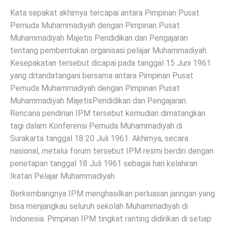
Kata sepakat akhirnya tercapai antara Pimpinan Pusat
Pemuda Muhammadiyah dengan Pimpinan Pusat
Muhammadiyah Majetis Pendidikan dan Pengajaran
tentang pembentukan organisasi pelajar Muhammadiyah.
Kesepakatan tersebut dicapai pada tanggal 15 Juni 1961
yang ditandatangani bersama antara Pimpinan Pusat
Pemuda Muhammadiyah dengan Pimpinan Pusat
Muhammadiyah MajetisPendidikan dan Pengajaran.
Rencana pendirian IPM tersebut kemudian dimatangkan
tagi dalam Konferensi Pemuda Muhammadiyah di
Surakarta tanggal 18 20 Juli 1961. Akhirnya, secara
nasional, metalui forum tersebut IPM resmi berdiri dengan
penetapan tanggal 18 Juli 1961 sebagai hari kelahiran
Ikatan Pelajar Muhammadiyah.
Berkembangnya IPM menghasilkan perluasan jaringan yang
bisa menjangkau seluruh sekolah Muhammadiyah di
Indonesia. Pimpinan IPM tingkat ranting didirikan di setiap