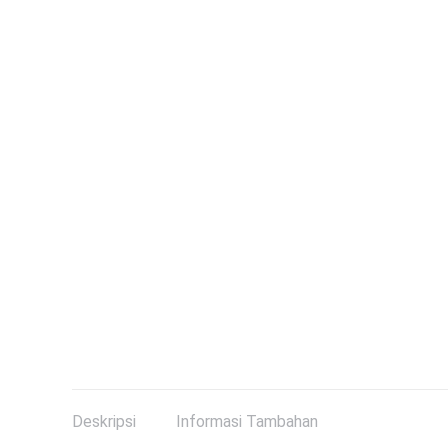
Deskripsi
Informasi Tambahan